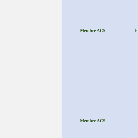
Membre ACS
F
Membre ACS