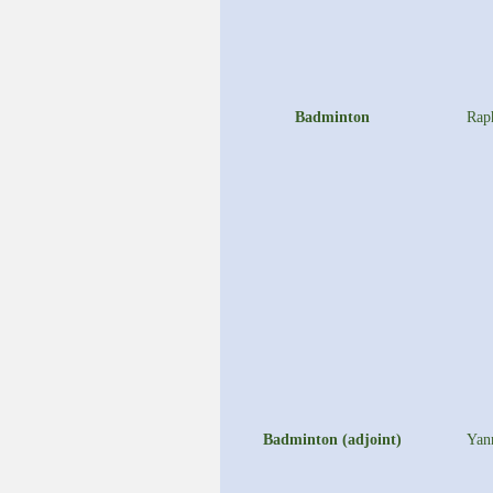
Badminton
Rap
Badminton (adjoint)
Yan