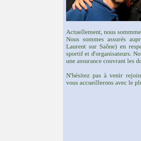
Actuellement, nous sommme
Nous sommes assurés aupr
Laurent sur Saône) en respo
sportif et d'organisateurs. 
une assurance couvrant les 
N'hésitez pas à venir rejoi
vous accueillerons avec le plu