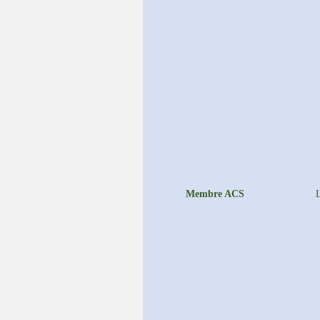
Membre ACS