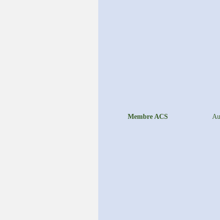
Membre ACS
Au