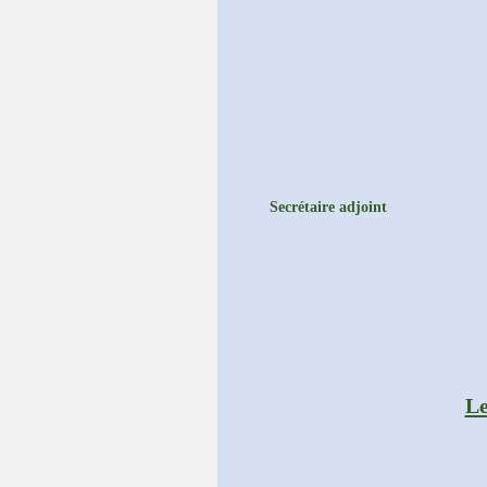
Secrétaire adjoint
Le