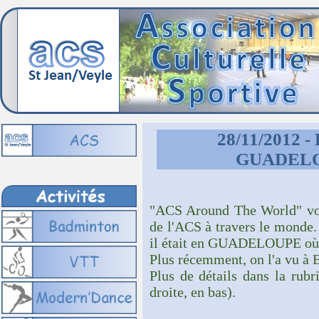
28/11/2012 - 
GUADELOU
"ACS Around The World" vous
de l'ACS à travers le monde. 
il était en GUADELOUPE où il
Plus récemment, on l'a vu à 
Plus de détails dans la ru
droite, en bas).