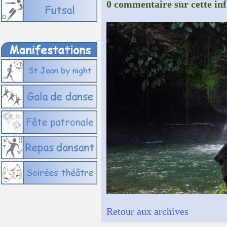
0 commentaire sur cette in
Retour aux archives